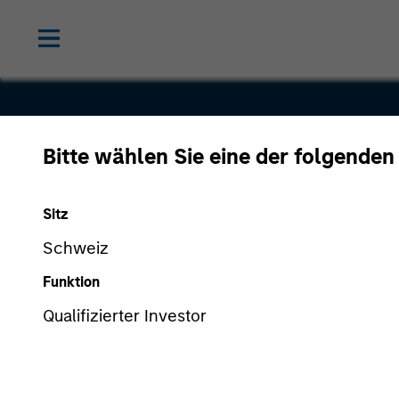
Global
Bitte wählen Sie eine der folgenden
Custom
Sitz
Schweiz
Commerce
Funktion
Qualifizierter Investor