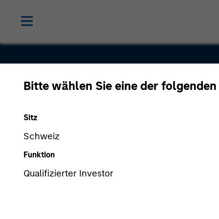
Bitte wählen Sie eine der folgenden
FormFacto
Sitz
Schweiz
Funktion
Qualifizierter Investor