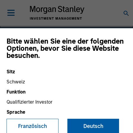
Bitte wählen Sie eine der folgenden
Optionen, bevor Sie diese Website
Ethertronics
besuchen.
Sitz
Schweiz
Funktion
Qualifizierter Investor
Sprache
Französisch
Deutsch