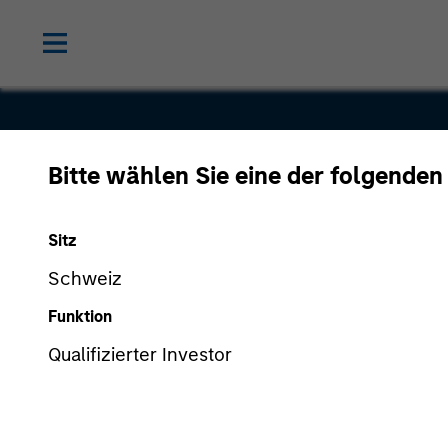
Bitte wählen Sie eine der folgenden
Endius
Sitz
Schweiz
Funktion
Qualifizierter Investor