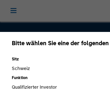
Bitte wählen Sie eine der folgenden
D-Pharm
Sitz
Schweiz
Funktion
Qualifizierter Investor