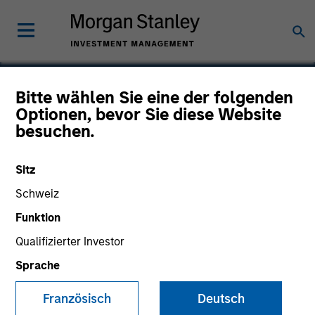
Bitte wählen Sie eine der folgenden
Optionen, bevor Sie diese Website
Cytyc
besuchen.
Sitz
Schweiz
Funktion
Qualifizierter Investor
Sprache
Französisch
Deutsch