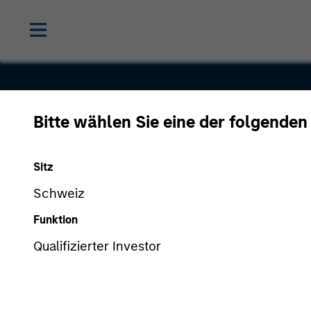
Bitte wählen Sie eine der folgenden
Connect So
Sitz
Schweiz
Funktion
Qualifizierter Investor