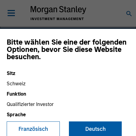
Bitte wählen Sie eine der folgenden
Optionen, bevor Sie diese Website
Concentra
besuchen.
Sitz
Schweiz
Funktion
Qualifizierter Investor
Sprache
Französisch
Deutsch