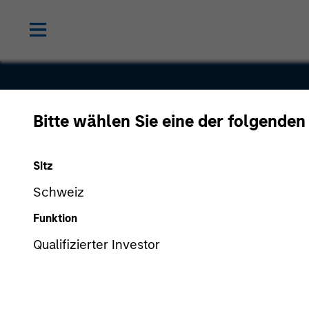
Bitte wählen Sie eine der folgenden
Complianc
Sitz
Schweiz
Funktion
Qualifizierter Investor