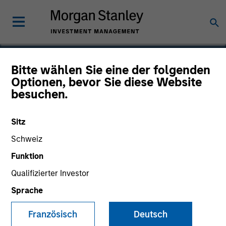
Bitte wählen Sie eine der folgenden
Optionen, bevor Sie diese Website
Cloudian
besuchen.
Sitz
Schweiz
Funktion
Qualifizierter Investor
Sprache
Französisch
Deutsch