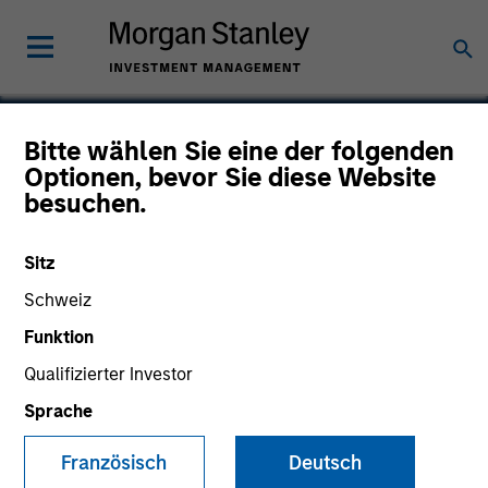
Bitte wählen Sie eine der folgenden
Optionen, bevor Sie diese Website
Classy
besuchen.
Sitz
Schweiz
Funktion
Qualifizierter Investor
Sprache
Französisch
Deutsch