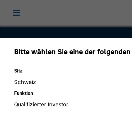
Bitte wählen Sie eine der folgenden
Chip Expre
Sitz
Corporatio
Schweiz
Funktion
Qualifizierter Investor