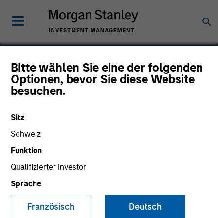
Bitte wählen Sie eine der folgenden
Optionen, bevor Sie diese Website
Bowstreet
besuchen.
Sitz
Schweiz
Funktion
Qualifizierter Investor
Sprache
Französisch
Deutsch