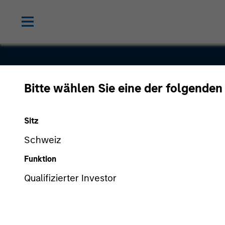
Bitte wählen Sie eine der folgenden
Bluestone
Sitz
Lane
Schweiz
Funktion
Qualifizierter Investor