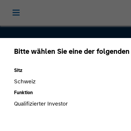
Bitte wählen Sie eine der folgenden
BenefitMal
Sitz
Schweiz
Funktion
Qualifizierter Investor