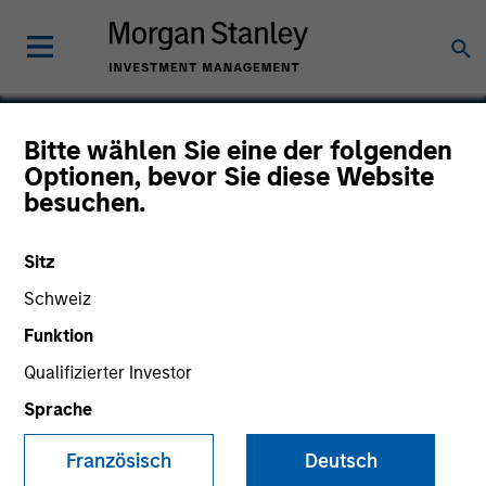
Bitte wählen Sie eine der folgenden
Optionen, bevor Sie diese Website
Avamar
besuchen.
Sitz
Schweiz
Funktion
Qualifizierter Investor
Sprache
Französisch
Deutsch