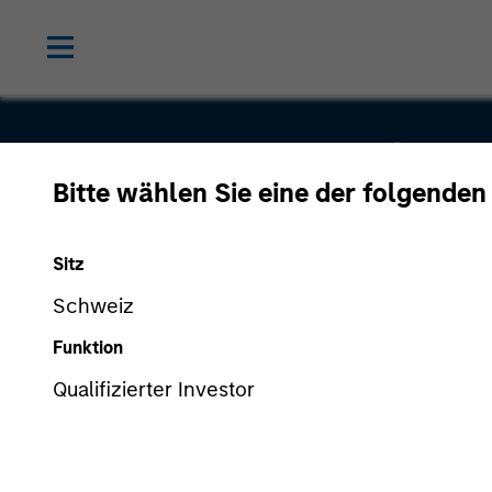
Alternative
Bitte wählen Sie eine der folgenden
Behavior
Sitz
Strategies,
Schweiz
Funktion
Inc.
Qualifizierter Investor