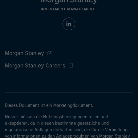
Morgan Stanley
Morgan Stanley Careers
Dieses Dokument ist ein Marketingdokument.
Nutzer müssen die Nutzungsbedingungen lesen und
akzeptieren, da in diesen bestimmte gesetzliche und
regulatorische Auflagen enthalten sind, die für die Verbreitung
von Informationen zu den Anlageprodukten von Morgan Stanley