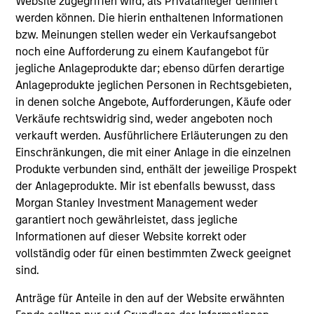
Website zugegriffen wird, als Privatanleger definiert
werden können. Die hierin enthaltenen Informationen
bzw. Meinungen stellen weder ein Verkaufsangebot
noch eine Aufforderung zu einem Kaufangebot für
jegliche Anlageprodukte dar; ebenso dürfen derartige
Anlageprodukte jeglichen Personen in Rechtsgebieten,
in denen solche Angebote, Aufforderungen, Käufe oder
Verkäufe rechtswidrig sind, weder angeboten noch
verkauft werden. Ausführlichere Erläuterungen zu den
Team Insights
Einschränkungen, die mit einer Anlage in die einzelnen
Produkte verbunden sind, enthält der jeweilige Prospekt
der Anlageprodukte. Mir ist ebenfalls bewusst, dass
Morgan Stanley Investment Management weder
garantiert noch gewährleistet, dass jegliche
Informationen auf dieser Website korrekt oder
vollständig oder für einen bestimmten Zweck geeignet
sind.
Anträge für Anteile in den auf der Website erwähnten