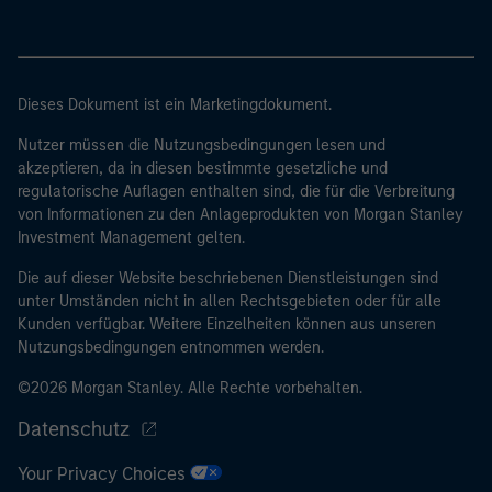
Dieses Dokument ist ein Marketingdokument.
Nutzer müssen die Nutzungsbedingungen lesen und
akzeptieren, da in diesen bestimmte gesetzliche und
regulatorische Auflagen enthalten sind, die für die Verbreitung
von Informationen zu den Anlageprodukten von Morgan Stanley
Investment Management gelten.
Die auf dieser Website beschriebenen Dienstleistungen sind
unter Umständen nicht in allen Rechtsgebieten oder für alle
Kunden verfügbar. Weitere Einzelheiten können aus unseren
Nutzungsbedingungen entnommen werden.
©2026 Morgan Stanley. Alle Rechte vorbehalten.
Datenschutz
Your Privacy Choices