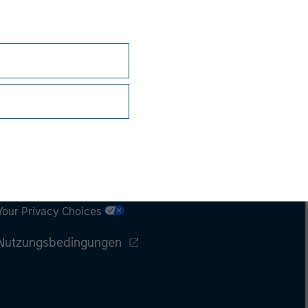
Datenschutz
Your Privacy Choices
Nutzungsbedingungen