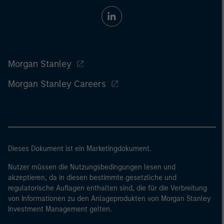
Morgan Stanley
Morgan Stanley Careers
Dieses Dokument ist ein Marketingdokument.
Nutzer müssen die Nutzungsbedingungen lesen und
akzeptieren, da in diesen bestimmte gesetzliche und
regulatorische Auflagen enthalten sind, die für die Verbreitung
von Informationen zu den Anlageprodukten von Morgan Stanley
Investment Management gelten.