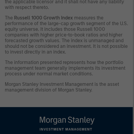
the applicable licensor and it shall not have any liability
with respect thereto.
The
Russell 1000 Growth Index
measures the
performance of the large-cap growth segment of the U.S.
equity universe. It includes those Russell 1000
companies with higher price-to-book ratios and higher
forecasted growth values. The index is unmanaged and
should not be considered an investment. It is not possible
to invest directly in an index.
The information presented represents how the portfolio
management team generally implements its investment
process under normal market conditions.
Morgan Stanley Investment Management is the asset
management division of Morgan Stanley.