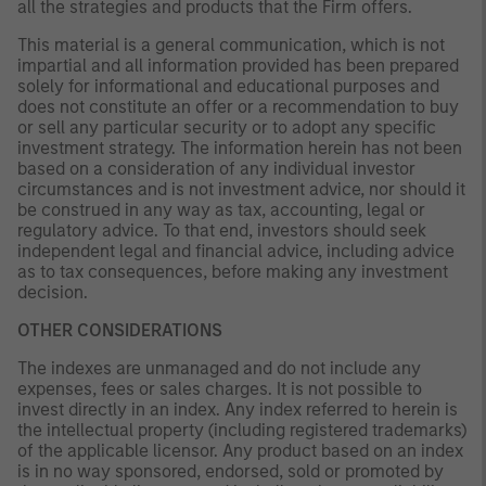
all the strategies and products that the Firm offers.
This material is a general communication, which is not
impartial and all information provided has been prepared
solely for informational and educational purposes and
does not constitute an offer or a recommendation to buy
or sell any particular security or to adopt any specific
investment strategy. The information herein has not been
based on a consideration of any individual investor
circumstances and is not investment advice, nor should it
be construed in any way as tax, accounting, legal or
regulatory advice. To that end, investors should seek
independent legal and financial advice, including advice
as to tax consequences, before making any investment
decision.
OTHER CONSIDERATIONS
The indexes are unmanaged and do not include any
expenses, fees or sales charges. It is not possible to
invest directly in an index. Any index referred to herein is
the intellectual property (including registered trademarks)
of the applicable licensor. Any product based on an index
is in no way sponsored, endorsed, sold or promoted by