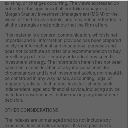
existing, or changes occurring. The views expressed do
not reflect the opinions of all portfolio managers at
Morgan Stanley Investment Management (MSIM) or the
views of the firm as a whole, and may not be reflected in
all the strategies and products that the Firm offers.
This material is a general communication, which is not
impartial and all information provided has been prepared
solely for informational and educational purposes and
does not constitute an offer or a recommendation to buy
or sell any particular security or to adopt any specific
investment strategy. The information herein has not been
based on a consideration of any individual investor
circumstances and is not investment advice, nor should it
be construed in any way as tax, accounting, legal or
regulatory advice. To that end, investors should seek
independent legal and financial advice, including advice
as to tax consequences, before making any investment
decision.
OTHER CONSIDERATIONS
The indexes are unmanaged and do not include any
expenses, fees or sales charges. It is not possible to