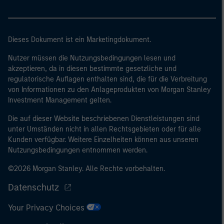
Dieses Dokument ist ein Marketingdokument.
Nutzer müssen die Nutzungsbedingungen lesen und
akzeptieren, da in diesen bestimmte gesetzliche und
regulatorische Auflagen enthalten sind, die für die Verbreitung
von Informationen zu den Anlageprodukten von Morgan Stanley
Investment Management gelten.
Die auf dieser Website beschriebenen Dienstleistungen sind
unter Umständen nicht in allen Rechtsgebieten oder für alle
Kunden verfügbar. Weitere Einzelheiten können aus unseren
Nutzungsbedingungen entnommen werden.
©2026 Morgan Stanley. Alle Rechte vorbehalten.
Datenschutz
Your Privacy Choices