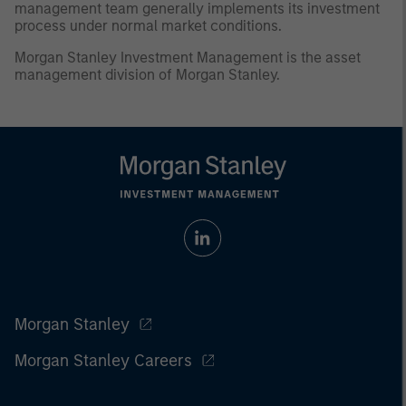
management team generally implements its investment
process under normal market conditions.
Morgan Stanley Investment Management is the asset
management division of Morgan Stanley.
Morgan Stanley
Morgan Stanley Careers