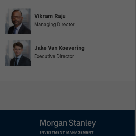
Vikram Raju
Managing Director
Jake Van Koevering
Executive Director