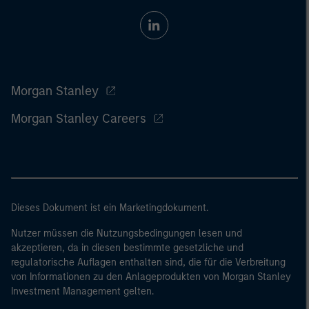
Morgan Stanley
Morgan Stanley Careers
Dieses Dokument ist ein Marketingdokument.
Nutzer müssen die Nutzungsbedingungen lesen und
akzeptieren, da in diesen bestimmte gesetzliche und
regulatorische Auflagen enthalten sind, die für die Verbreitung
von Informationen zu den Anlageprodukten von Morgan Stanley
Investment Management gelten.