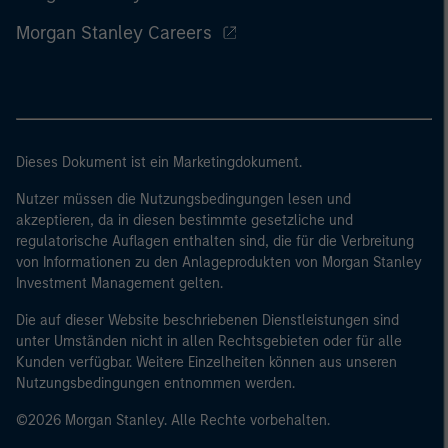
Morgan Stanley Careers
Dieses Dokument ist ein Marketingdokument.
Nutzer müssen die Nutzungsbedingungen lesen und
akzeptieren, da in diesen bestimmte gesetzliche und
regulatorische Auflagen enthalten sind, die für die Verbreitung
von Informationen zu den Anlageprodukten von Morgan Stanley
Investment Management gelten.
Die auf dieser Website beschriebenen Dienstleistungen sind
unter Umständen nicht in allen Rechtsgebieten oder für alle
Kunden verfügbar. Weitere Einzelheiten können aus unseren
Nutzungsbedingungen entnommen werden.
©2026 Morgan Stanley. Alle Rechte vorbehalten.