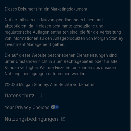
Dieses Dokument ist ein Marketingdokument.
Nutzer müssen die Nutzungsbedingungen lesen und
akzeptieren, da in diesen bestimmte gesetzliche und
regulatorische Auflagen enthalten sind, die für die Verbreitung
von Informationen zu den Anlageprodukten von Morgan Stanley
Investment Management gelten.
Die auf dieser Website beschriebenen Dienstleistungen sind
unter Umständen nicht in allen Rechtsgebieten oder für alle
Kunden verfügbar. Weitere Einzelheiten können aus unseren
Nutzungsbedingungen entnommen werden.
©2026 Morgan Stanley. Alle Rechte vorbehalten.
Datenschutz
Your Privacy Choices
Nutzungsbedingungen