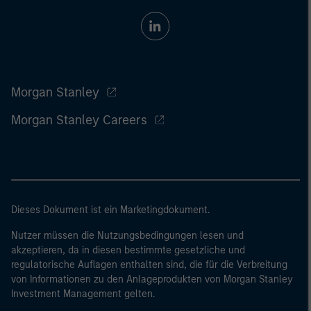
Morgan Stanley
Morgan Stanley Careers
Dieses Dokument ist ein Marketingdokument.
Nutzer müssen die Nutzungsbedingungen lesen und
akzeptieren, da in diesen bestimmte gesetzliche und
regulatorische Auflagen enthalten sind, die für die Verbreitung
von Informationen zu den Anlageprodukten von Morgan Stanley
Investment Management gelten.