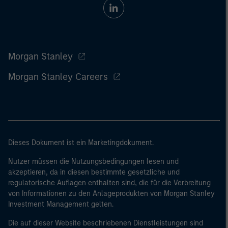
Morgan Stanley
Morgan Stanley Careers
Dieses Dokument ist ein Marketingdokument.
Nutzer müssen die Nutzungsbedingungen lesen und
akzeptieren, da in diesen bestimmte gesetzliche und
regulatorische Auflagen enthalten sind, die für die Verbreitung
von Informationen zu den Anlageprodukten von Morgan Stanley
Investment Management gelten.
Die auf dieser Website beschriebenen Dienstleistungen sind