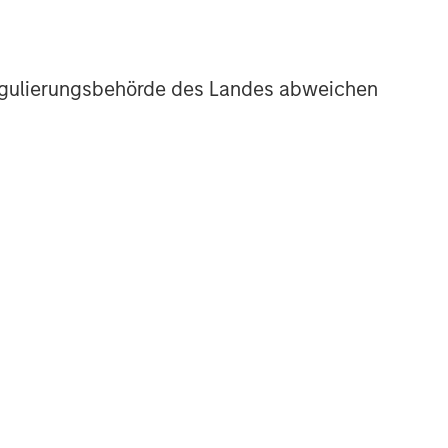
r Regulierungsbehörde des Landes abweichen