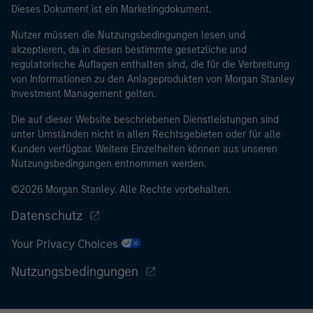
Dieses Dokument ist ein Marketingdokument.
Nutzer müssen die Nutzungsbedingungen lesen und
akzeptieren, da in diesen bestimmte gesetzliche und
regulatorische Auflagen enthalten sind, die für die Verbreitung
von Informationen zu den Anlageprodukten von Morgan Stanley
Investment Management gelten.
Die auf dieser Website beschriebenen Dienstleistungen sind
unter Umständen nicht in allen Rechtsgebieten oder für alle
Kunden verfügbar. Weitere Einzelheiten können aus unseren
Nutzungsbedingungen entnommen werden.
©2026 Morgan Stanley. Alle Rechte vorbehalten.
Datenschutz
Your Privacy Choices
Nutzungsbedingungen