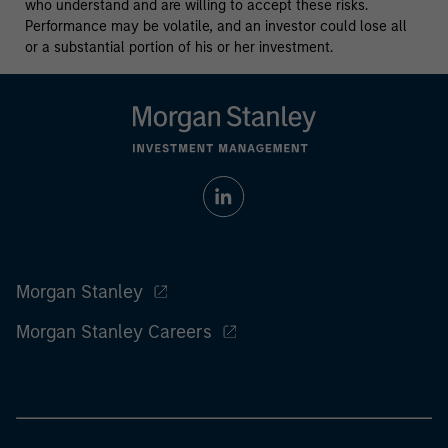
who understand and are willing to accept these risks.
Performance may be volatile, and an investor could lose all
or a substantial portion of his or her investment.
Morgan Stanley
Morgan Stanley Careers