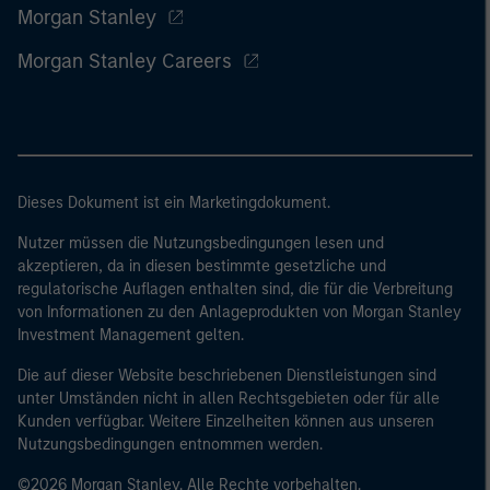
Morgan Stanley
Morgan Stanley Careers
Dieses Dokument ist ein Marketingdokument.
Nutzer müssen die Nutzungsbedingungen lesen und
akzeptieren, da in diesen bestimmte gesetzliche und
regulatorische Auflagen enthalten sind, die für die Verbreitung
von Informationen zu den Anlageprodukten von Morgan Stanley
Investment Management gelten.
Die auf dieser Website beschriebenen Dienstleistungen sind
unter Umständen nicht in allen Rechtsgebieten oder für alle
Kunden verfügbar. Weitere Einzelheiten können aus unseren
Nutzungsbedingungen entnommen werden.
©2026 Morgan Stanley. Alle Rechte vorbehalten.