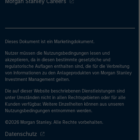
Morgan Stanley Careers
Dieses Dokument ist ein Marketingdokument.
Nutzer müssen die Nutzungsbedingungen lesen und
akzeptieren, da in diesen bestimmte gesetzliche und
regulatorische Auflagen enthalten sind, die für die Verbreitung
von Informationen zu den Anlageprodukten von Morgan Stanley
Investment Management gelten.
Die auf dieser Website beschriebenen Dienstleistungen sind
unter Umständen nicht in allen Rechtsgebieten oder für alle
Kunden verfügbar. Weitere Einzelheiten können aus unseren
Nutzungsbedingungen entnommen werden.
©2026 Morgan Stanley. Alle Rechte vorbehalten.
Datenschutz