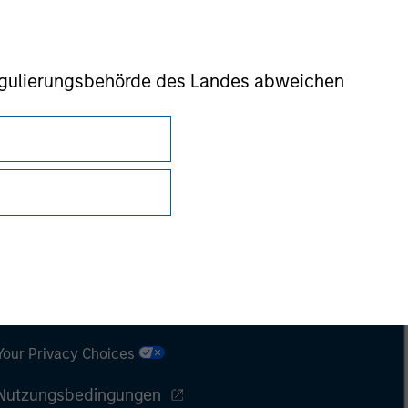
r Regulierungsbehörde des Landes abweichen
Datenschutz
Your Privacy Choices
Nutzungsbedingungen