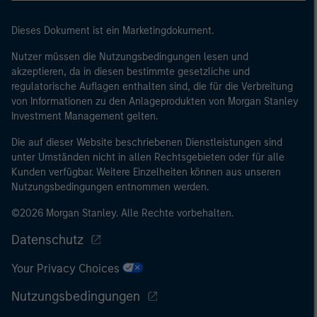
Dieses Dokument ist ein Marketingdokument.
Nutzer müssen die Nutzungsbedingungen lesen und
akzeptieren, da in diesen bestimmte gesetzliche und
regulatorische Auflagen enthalten sind, die für die Verbreitung
von Informationen zu den Anlageprodukten von Morgan Stanley
Investment Management gelten.
Die auf dieser Website beschriebenen Dienstleistungen sind
unter Umständen nicht in allen Rechtsgebieten oder für alle
Kunden verfügbar. Weitere Einzelheiten können aus unseren
Nutzungsbedingungen entnommen werden.
©2026 Morgan Stanley. Alle Rechte vorbehalten.
Datenschutz
Your Privacy Choices
Nutzungsbedingungen