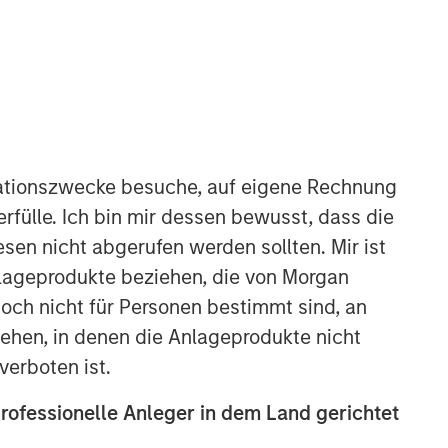
ationszwecke besuche, auf eigene Rechnung
rfülle. Ich bin mir dessen bewusst, dass die
sen nicht abgerufen werden sollten. Mir ist
nlageprodukte beziehen, die von Morgan
ch nicht für Personen bestimmt sind, an
hen, in denen die Anlageprodukte nicht
verboten ist.
professionelle Anleger in dem Land gerichtet