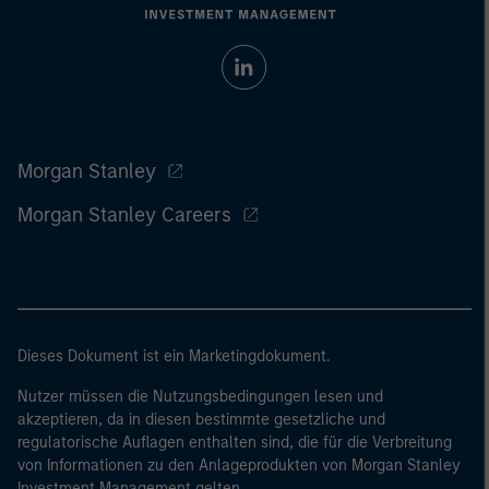
Morgan Stanley
Morgan Stanley Careers
Dieses Dokument ist ein Marketingdokument.
Nutzer müssen die Nutzungsbedingungen lesen und
akzeptieren, da in diesen bestimmte gesetzliche und
regulatorische Auflagen enthalten sind, die für die Verbreitung
von Informationen zu den Anlageprodukten von Morgan Stanley
Investment Management gelten.