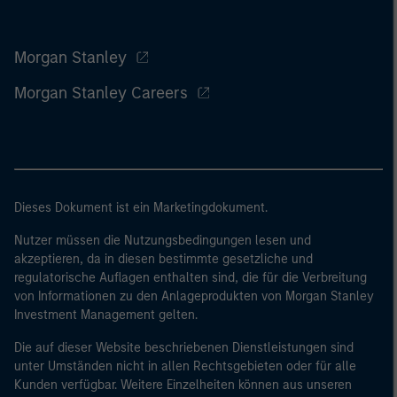
Morgan Stanley
Morgan Stanley Careers
Dieses Dokument ist ein Marketingdokument.
Nutzer müssen die Nutzungsbedingungen lesen und
akzeptieren, da in diesen bestimmte gesetzliche und
regulatorische Auflagen enthalten sind, die für die Verbreitung
von Informationen zu den Anlageprodukten von Morgan Stanley
Investment Management gelten.
Die auf dieser Website beschriebenen Dienstleistungen sind
unter Umständen nicht in allen Rechtsgebieten oder für alle
Kunden verfügbar. Weitere Einzelheiten können aus unseren