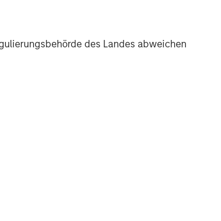
r Regulierungsbehörde des Landes abweichen