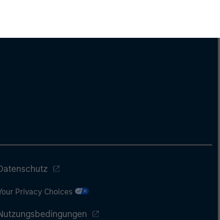
Datenschutz
Your Privacy Choices
Nutzungsbedingungen