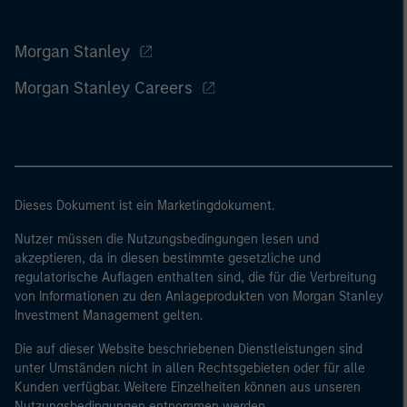
Morgan Stanley
Morgan Stanley Careers
Dieses Dokument ist ein Marketingdokument.
Nutzer müssen die Nutzungsbedingungen lesen und
akzeptieren, da in diesen bestimmte gesetzliche und
regulatorische Auflagen enthalten sind, die für die Verbreitung
von Informationen zu den Anlageprodukten von Morgan Stanley
Investment Management gelten.
Die auf dieser Website beschriebenen Dienstleistungen sind
unter Umständen nicht in allen Rechtsgebieten oder für alle
Kunden verfügbar. Weitere Einzelheiten können aus unseren
Nutzungsbedingungen entnommen werden.