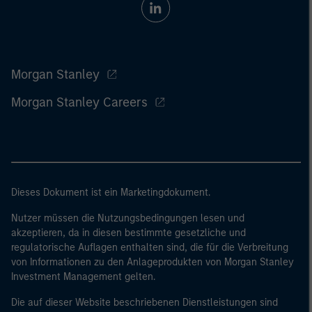
Morgan Stanley
Morgan Stanley Careers
Dieses Dokument ist ein Marketingdokument.
Nutzer müssen die Nutzungsbedingungen lesen und
akzeptieren, da in diesen bestimmte gesetzliche und
regulatorische Auflagen enthalten sind, die für die Verbreitung
von Informationen zu den Anlageprodukten von Morgan Stanley
Investment Management gelten.
Die auf dieser Website beschriebenen Dienstleistungen sind