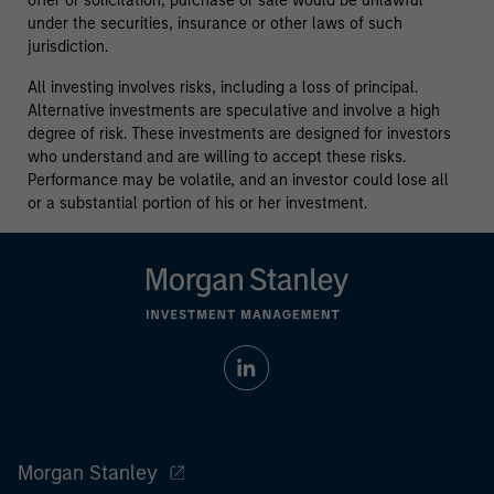
offer or solicitation, purchase or sale would be unlawful
under the securities, insurance or other laws of such
jurisdiction.
All investing involves risks, including a loss of principal.
Alternative investments are speculative and involve a high
degree of risk. These investments are designed for investors
who understand and are willing to accept these risks.
Performance may be volatile, and an investor could lose all
or a substantial portion of his or her investment.
Morgan Stanley