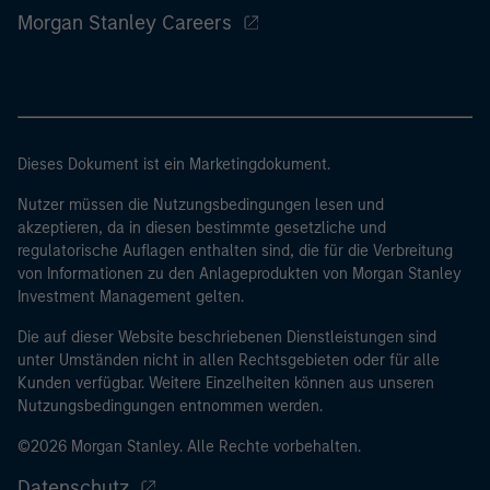
Morgan Stanley Careers
Dieses Dokument ist ein Marketingdokument.
Nutzer müssen die Nutzungsbedingungen lesen und
akzeptieren, da in diesen bestimmte gesetzliche und
regulatorische Auflagen enthalten sind, die für die Verbreitung
von Informationen zu den Anlageprodukten von Morgan Stanley
Investment Management gelten.
Die auf dieser Website beschriebenen Dienstleistungen sind
unter Umständen nicht in allen Rechtsgebieten oder für alle
Kunden verfügbar. Weitere Einzelheiten können aus unseren
Nutzungsbedingungen entnommen werden.
©2026 Morgan Stanley. Alle Rechte vorbehalten.
Datenschutz