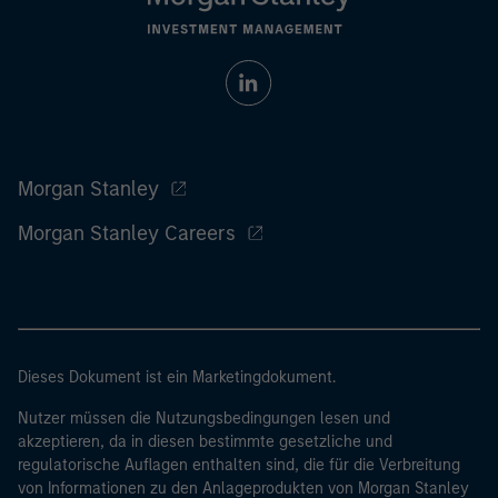
Morgan Stanley
Morgan Stanley Careers
Dieses Dokument ist ein Marketingdokument.
Nutzer müssen die Nutzungsbedingungen lesen und
akzeptieren, da in diesen bestimmte gesetzliche und
regulatorische Auflagen enthalten sind, die für die Verbreitung
von Informationen zu den Anlageprodukten von Morgan Stanley