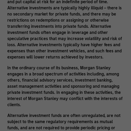
and put capital at risk for an indefinite period of time.
Alternative investments are typically highly illiquid – there is
no secondary market for private funds, and there may be
restrictions on redemptions or assigning or otherwise
transferring investments into private funds. Alternative
investment funds often engage in leverage and other
speculative practices that may increase volatility and risk of
loss. Alternative investments typically have higher fees and
expenses than other investment vehicles, and such fees and
expenses will lower returns achieved by investors.
In the ordinary course of its business, Morgan Stanley
engages in a broad spectrum of activities including, among
others, financial advisory services, investment banking,
asset management activities and sponsoring and managing
private investment funds. In engaging in these activities, the
interest of Morgan Stanley may conflict with the interests of
clients.
Alternative investment funds are often unregulated, are not
subject to the same regulatory requirements as mutual
funds, and are not required to provide periodic pricing or