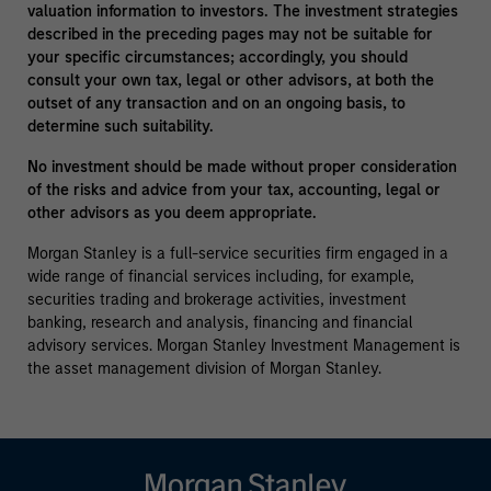
valuation information to investors. The investment strategies
described in the preceding pages may not be suitable for
your specific circumstances; accordingly, you should
consult your own tax, legal or other advisors, at both the
outset of any transaction and on an ongoing basis, to
determine such suitability.
No investment should be made without proper consideration
of the risks and advice from your tax, accounting, legal or
other advisors as you deem appropriate.
Morgan Stanley is a full-service securities firm engaged in a
wide range of financial services including, for example,
securities trading and brokerage activities, investment
banking, research and analysis, financing and financial
advisory services. Morgan Stanley Investment Management is
the asset management division of Morgan Stanley.