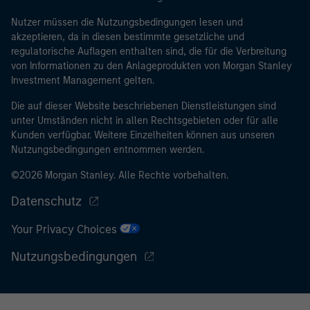
Nutzer müssen die Nutzungsbedingungen lesen und
akzeptieren, da in diesen bestimmte gesetzliche und
regulatorische Auflagen enthalten sind, die für die Verbreitung
von Informationen zu den Anlageprodukten von Morgan Stanley
Investment Management gelten.
Die auf dieser Website beschriebenen Dienstleistungen sind
unter Umständen nicht in allen Rechtsgebieten oder für alle
Kunden verfügbar. Weitere Einzelheiten können aus unseren
Nutzungsbedingungen entnommen werden.
©2026 Morgan Stanley. Alle Rechte vorbehalten.
Datenschutz
Your Privacy Choices
Nutzungsbedingungen