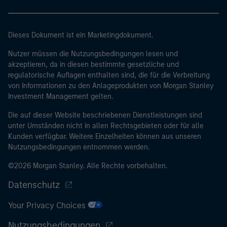
Dieses Dokument ist ein Marketingdokument.
Nutzer müssen die Nutzungsbedingungen lesen und
akzeptieren, da in diesen bestimmte gesetzliche und
regulatorische Auflagen enthalten sind, die für die Verbreitung
von Informationen zu den Anlageprodukten von Morgan Stanley
Investment Management gelten.
Die auf dieser Website beschriebenen Dienstleistungen sind
unter Umständen nicht in allen Rechtsgebieten oder für alle
Kunden verfügbar. Weitere Einzelheiten können aus unseren
Nutzungsbedingungen entnommen werden.
©2026 Morgan Stanley. Alle Rechte vorbehalten.
Datenschutz
Your Privacy Choices
Nutzungsbedingungen