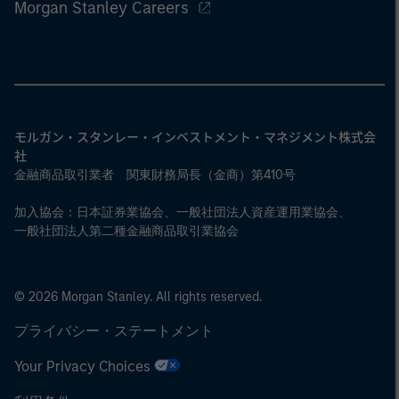
Morgan Stanley Careers
モルガン・スタンレー・インベストメント・マネジメント株式会
社
金融商品取引業者 関東財務局長（金商）第410号
加入協会：日本証券業協会、一般社団法人資産運用業協会、
一般社団法人第二種金融商品取引業協会
© 2026 Morgan Stanley. All rights reserved.
プライバシー・ステートメント
Your Privacy Choices