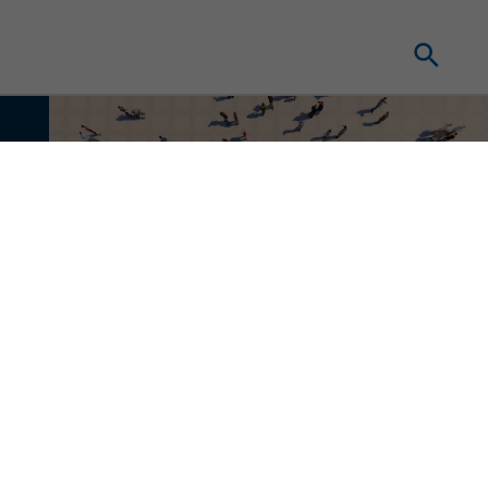
に関する方針
ダウンロード