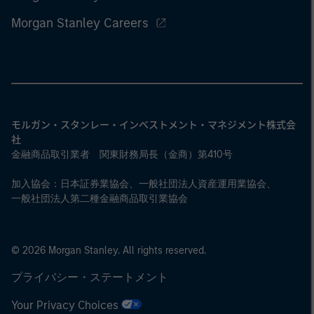
Morgan Stanley Careers
モルガン・スタンレー・インベストメント・マネジメント株式会
社
金融商品取引業者 関東財務局長（金商）第410号
加入協会：日本証券業協会、一般社団法人資産運用業協会、
一般社団法人第二種金融商品取引業協会
© 2026 Morgan Stanley. All rights reserved.
プライバシー・ステートメント
Your Privacy Choices