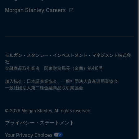
Morgan Stanley Careers
モルガン・スタンレー・インベストメント・マネジメント株式会
社
金融商品取引業者 関東財務局長（金商）第410号
加入協会：日本証券業協会、一般社団法人資産運用業協会、
一般社団法人第二種金融商品取引業協会
© 2026 Morgan Stanley. All rights reserved.
プライバシー・ステートメント
Your Privacy Choices