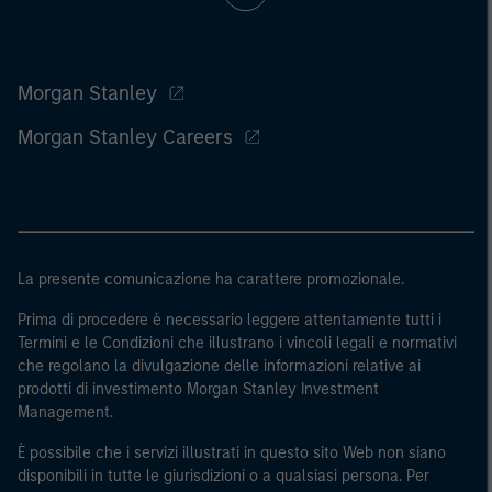
Morgan Stanley
Morgan Stanley Careers
La presente comunicazione ha carattere promozionale.
Prima di procedere è necessario leggere attentamente tutti i
Termini e le Condizioni che illustrano i vincoli legali e normativi
che regolano la divulgazione delle informazioni relative ai
prodotti di investimento Morgan Stanley Investment
Management.
È possibile che i servizi illustrati in questo sito Web non siano
disponibili in tutte le giurisdizioni o a qualsiasi persona. Per