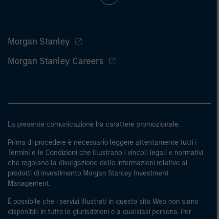
Morgan Stanley
Morgan Stanley Careers
La presente comunicazione ha carattere promozionale.
Prima di procedere è necessario leggere attentamente tutti i
Termini e le Condizioni che illustrano i vincoli legali e normativi
che regolano la divulgazione delle informazioni relative ai
prodotti di investimento Morgan Stanley Investment
Management.
È possibile che i servizi illustrati in questo sito Web non siano
disponibili in tutte le giurisdizioni o a qualsiasi persona. Per