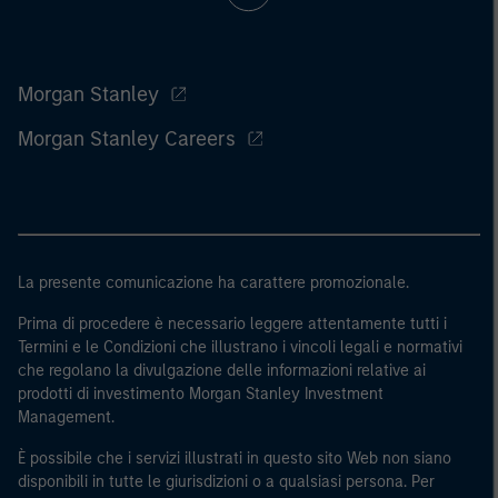
Morgan Stanley
Morgan Stanley Careers
La presente comunicazione ha carattere promozionale.
Prima di procedere è necessario leggere attentamente tutti i
Termini e le Condizioni che illustrano i vincoli legali e normativi
che regolano la divulgazione delle informazioni relative ai
prodotti di investimento Morgan Stanley Investment
Management.
È possibile che i servizi illustrati in questo sito Web non siano
disponibili in tutte le giurisdizioni o a qualsiasi persona. Per